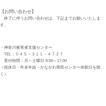
【お問い合わせ】
終了に伴うお問い合わせは、下記までお願いいたしま
す。
・神奈川被害者支援センター
TEL：０４５－３１１－４７２７
受付時間：月～土曜日 9:00～17:00
（祝休日・年末年始・かながわ県民センター休館日を除
く）