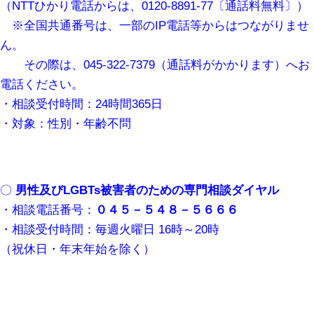
（NTTひかり電話からは、0120-8891-77〔通話料無料〕）
※全国共通番号は、一部のIP電話等からはつながりませ
ん。
その際は、045-322-7379（通話料がかかります）へお
電話ください。
・相談受付時間：24時間365日
・対象：性別・年齢不問
〇
男性及びLGBTs被害者のための専門相談ダイヤル
・相談電話番号：
０４５－５４８－５６６６
・相談受付時間：毎週火曜日 16時～20時
（祝休日・年末年始を除く）