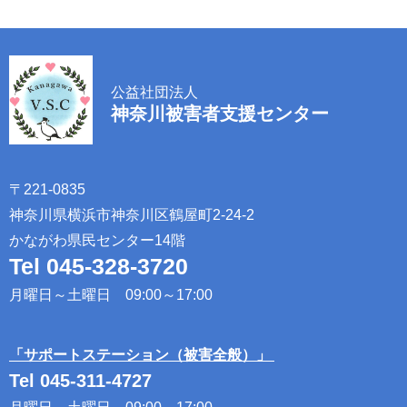
公益社団法人
神奈川被害者支援センター
〒221-0835​ ​
神奈川県横浜市神奈川区鶴屋町2-24-2​
​かながわ県民センター14階​​
Tel 045-328-3720
​ ​
月曜日～土曜日 09:00～17:00​ ​
「サポートステーション（被害全般）」​ ​
Tel 045-311-4727
​ ​