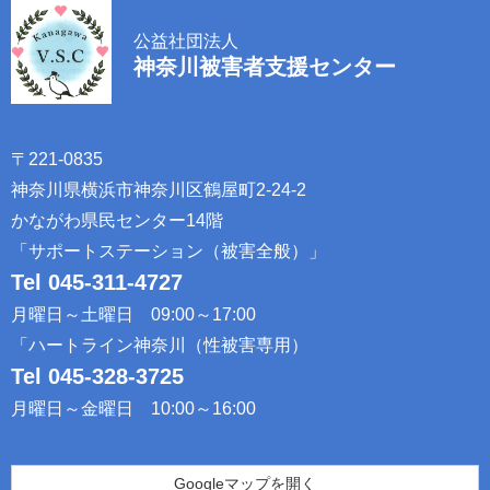
公益社団法人
神奈川被害者支援センター
〒221-0835​ ​
神奈川県横浜市神奈川区鶴屋町2-24-2​
​かながわ県民センター14階​ ​
「サポートステーション（被害全般）」​ ​
Tel 045-311-4727
​ ​
月曜日～土曜日 09:00～17:00​ ​
「ハートライン神奈川（性被害専用）​ ​
Tel 045-328-3725
​ ​
月曜日～金曜日 10:00～16:00 ​
Googleマップを開く