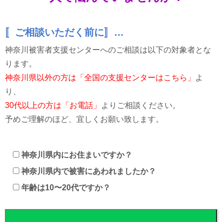
〚ご相談いただく前に〛…
神奈川被害者支援センターへのご相談は以下の対象者とな
ります。
神奈川県以外の方は「全国の支援センターはこちら」
よ
り、
30代以上の方は「お電話」
よりご相談ください。
予めご理解のほど、宜しくお願い致します。
神奈川県内にお住まいですか？
神奈川県内で被害にあわれましたか？
年齢は10〜20代ですか？