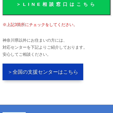
※上記3箇所にチェックをしてください。
神奈川県以外にお住まいの方には、
対応センターを下記よりご紹介しております。
安心してご相談ください。
＞全国の支援センターはこちら