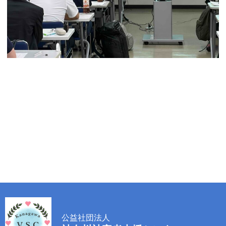
公益社団法人