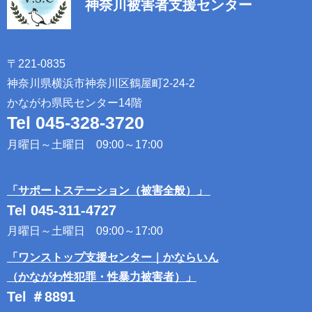
神奈川被害者支援センター
〒221-0835​ ​
神奈川県横浜市神奈川区鶴屋町2-24-2​
​かながわ県民センター14階​​
Tel 045-328-3720
​ ​
月曜日～土曜日 09:00～17:00​ ​
「サポートステーション（被害全般）」​ ​
Tel 045-311-4727
​ ​
月曜日～土曜日 09:00～17:00​ ​
「ワンストップ支援センター｜かならいん​
（かながわ性犯罪・性暴力被害者）」
Tel ＃8891