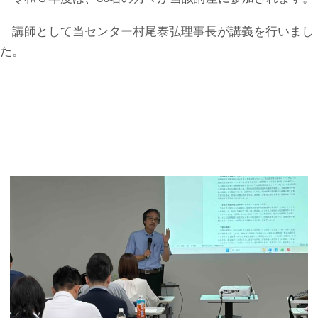
講師として当センター村尾泰弘理事長が講義を行いまし
た。