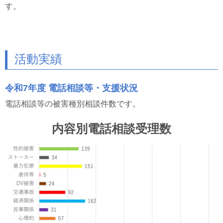
す。
活動実績
令和7年度 電話相談等・支援状況
電話相談等の被害種別相談件数です。
内容別電話相談受理数