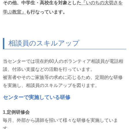
その他、中学生・高校生を対象とした
「いのちの大切さを
学ぶ教室」
も行なっています。
相談員のスキルアップ
当センターでは現在約60人のボランティア相談員が電話相
談、付添い支援などの活動を行っています。
被害者やそのご家族等の求めに応じるため、定期的な研修
を実施し、相談員のスキルアップを図ります。
センターで実施している研修
1.定例研修会
毎月、外部から講師を招いて様々な研修を実施していま
す。