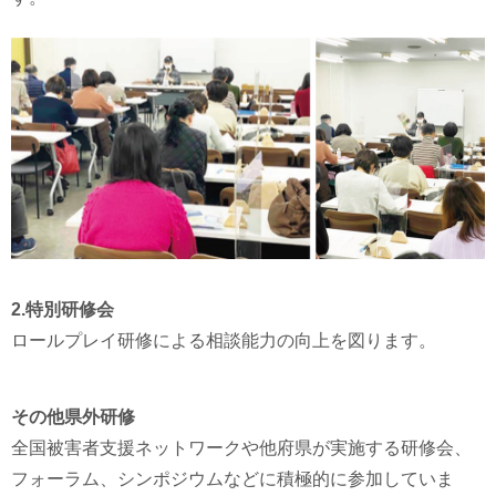
2.特別研修会
ロールプレイ研修による相談能力の向上を図ります。
その他県外研修
全国被害者支援ネットワークや他府県が実施する研修会、
フォーラム、シンポジウムなどに積極的に参加していま