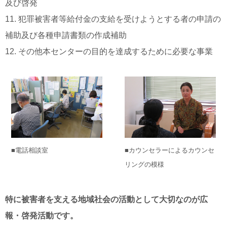
及び啓発
11. 犯罪被害者等給付金の支給を受けようとする者の申請の
補助及び各種申請書類の作成補助
12. その他本センターの目的を達成するために必要な事業
■電話相談室
■カウンセラーによるカウンセ
リングの模様
特に被害者を支える地域社会の活動として大切なのが広
報・啓発活動です。