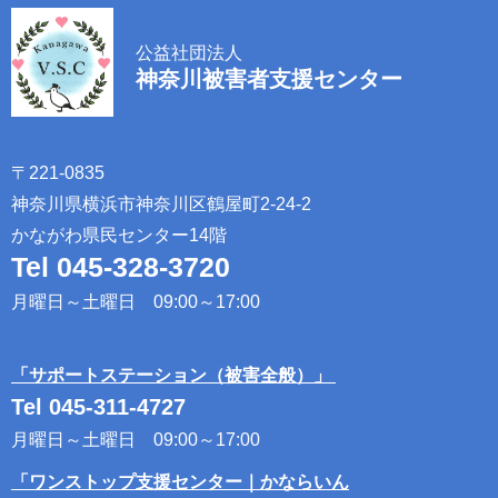
公益社団法人
神奈川被害者支援センター
〒221-0835​ ​
神奈川県横浜市神奈川区鶴屋町2-24-2​
​かながわ県民センター14階​​
Tel 045-328-3720
​ ​
月曜日～土曜日 09:00～17:00​ ​
「サポートステーション（被害全般）」​ ​
Tel 045-311-4727
​ ​
月曜日～土曜日 09:00～17:00​ ​
「ワンストップ支援センター｜かならいん​