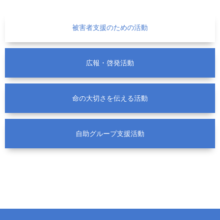
被害者支援のための活動
広報・啓発活動
命の大切さを伝える活動
自助グループ支援活動