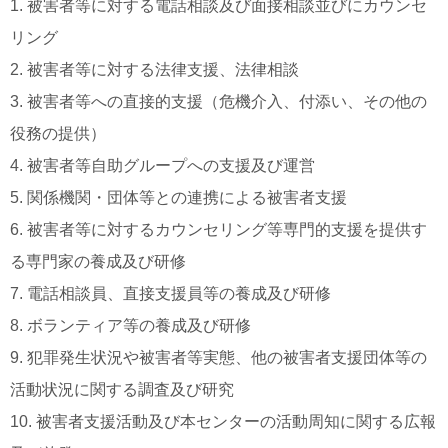
1. 被害者等に対する電話相談及び面接相談並びにカウンセ
リング
2. 被害者等に対する法律支援、法律相談
3. 被害者等への直接的支援（危機介入、付添い、その他の
役務の提供）
4. 被害者等自助グループへの支援及び運営
5. 関係機関・団体等との連携による被害者支援
6. 被害者等に対するカウンセリング等専門的支援を提供す
る専門家の養成及び研修
7. 電話相談員、直接支援員等の養成及び研修
8. ボランティア等の養成及び研修
9. 犯罪発生状況や被害者等実態、他の被害者支援団体等の
活動状況に関する調査及び研究
10. 被害者支援活動及び本センターの活動周知に関する広報